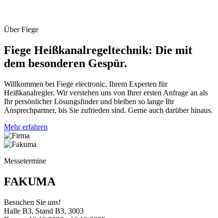
Über Fiege
Fiege Heißkanalregeltechnik: Die mit
dem besonderen Gespür.
Willkommen bei Fiege electronic, Ihrem Experten für
Heißkanalregler. Wir verstehen uns von Ihrer ersten Anfrage an als
Ihr persönlicher Lösungsfinder und bleiben so lange Ihr
Ansprechpartner, bis Sie zufrieden sind. Gerne auch darüber hinaus.
Mehr erfahren
Messetermine
FAKUMA
Besuchen Sie uns!
Halle B3, Stand B3, 3003