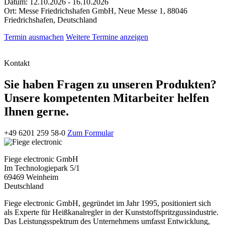
Datum: 12.10.2026 - 16.10.2026
Ort: Messe Friedrichshafen GmbH, Neue Messe 1, 88046
Friedrichshafen, Deutschland
Termin ausmachen
Weitere Termine anzeigen
Kontakt
Sie haben Fragen zu unseren Produkten?
Unsere kompetenten Mitarbeiter helfen
Ihnen gerne.
+49 6201 259 58-0
Zum Formular
Fiege electronic GmbH
Im Technologiepark 5/1
69469 Weinheim
Deutschland
Fiege electronic GmbH, gegründet im Jahr 1995, positioniert sich
als Experte für Heißkanalregler in der Kunststoffspritzgussindustrie.
Das Leistungsspektrum des Unternehmens umfasst Entwicklung,