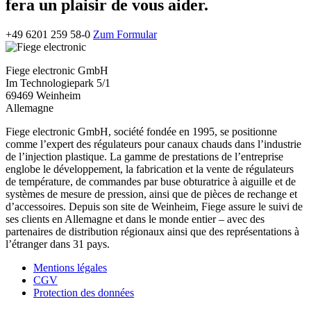
fera un plaisir de vous aider.
+49 6201 259 58-0
Zum Formular
Fiege electronic GmbH
Im Technologiepark 5/1
69469 Weinheim
Allemagne
Fiege electronic GmbH, société fondée en 1995, se positionne
comme l’expert des régulateurs pour canaux chauds dans l’industrie
de l’injection plastique. La gamme de prestations de l’entreprise
englobe le développement, la fabrication et la vente de régulateurs
de température, de commandes par buse obturatrice à aiguille et de
systèmes de mesure de pression, ainsi que de pièces de rechange et
d’accessoires. Depuis son site de Weinheim, Fiege assure le suivi de
ses clients en Allemagne et dans le monde entier – avec des
partenaires de distribution régionaux ainsi que des représentations à
l’étranger dans 31 pays.
Mentions légales
CGV
Protection des données