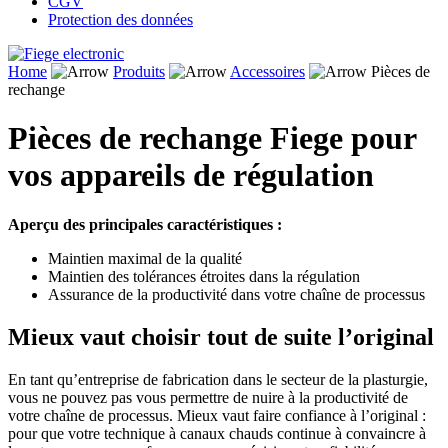
CGV
Protection des données
Home
Produits
Accessoires
Pièces de
rechange
Pièces de rechange Fiege pour
vos appareils de régulation
Aperçu des principales caractéristiques :
Maintien maximal de la qualité
Maintien des tolérances étroites dans la régulation
Assurance de la productivité dans votre chaîne de processus
Mieux vaut choisir tout de suite l’original
En tant qu’entreprise de fabrication dans le secteur de la plasturgie,
vous ne pouvez pas vous permettre de nuire à la productivité de
votre chaîne de processus. Mieux vaut faire confiance à l’original :
pour que votre technique à canaux chauds continue à convaincre à