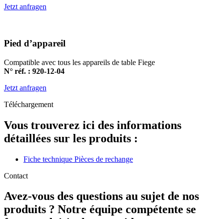
Jetzt anfragen
Pied d’appareil
Compatible avec tous les appareils de table Fiege
N° réf. : 920-12-04
Jetzt anfragen
Téléchargement
Vous trouverez ici des informations
détaillées sur les produits :
Fiche technique Pièces de rechange
Contact
Avez-vous des questions au sujet de nos
produits ? Notre équipe compétente se