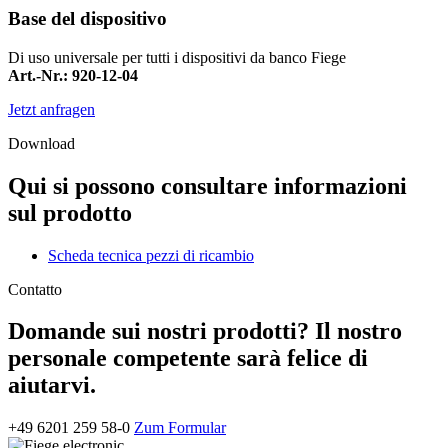
Base del dispositivo
Di uso universale per tutti i dispositivi da banco Fiege
Art.-Nr.: 920-12-04
Jetzt anfragen
Download
Qui si possono consultare informazioni
sul prodotto
Scheda tecnica pezzi di ricambio
Contatto
Domande sui nostri prodotti? Il nostro
personale competente sarà felice di
aiutarvi.
+49 6201 259 58-0
Zum Formular