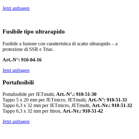
Jetzt anfragen
Fusibile tipo ultrarapido
Fusibile a fusione con caratteristica di scatto ultrarapido – a
protezione di SSR e Triac.
Art.-N°: 910-04-16
Jetzt anfragen
Portafusibili
Portafusibile per JETmulti,
Art.-N°.: 910-51-30
Tappo 5 x 20 mm per JETmicro, JETmulti,
Art.-N°: 910-51-31
Tappo 6,3 x 32 mm per JETmicro, JETmulti,
Art.-Nr.: 910-51-32
Tappo 6,3 x 32 mm per fitron,
Art.-Nr.: 910-51-42
Jetzt anfragen